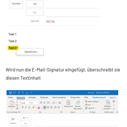
Wird nun die E-Mail-Signatur eingefügt, überschreibt sie
diesen Textinhalt