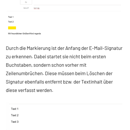
Durch die Markierung ist der Anfang der E-Mail-Signatur
zu erkennen. Dabei startet sie nicht beim ersten
Buchstaben, sondern schon vorher mit
Zeilenumbrüchen. Diese müssen beim Löschen der
Signatur ebenfalls entfernt bzw. der Textinhalt über
diese verfasst werden.