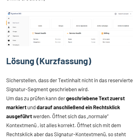
Lösung
(Kurzfassung)
Sicherstellen, dass der Textinhalt nicht in das reservierte
Signatur-Segment geschrieben wird.
Um das zu prüfen kann der
geschriebene Text zuerst
markiert
und
darauf anschließend ein Rechtsklick
ausgeführt
werden. Öffnet sich das „normale“
Kontextmenü , ist alles korrekt. Öffnet sich mit dem
Rechtsklick aber das Signatur-Kontextmenü, so steht