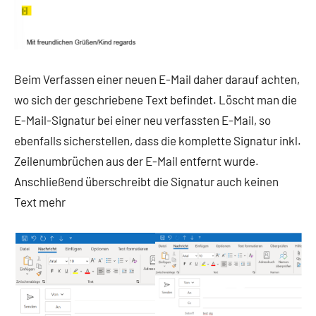
Beim Verfassen einer neuen E-Mail daher darauf achten,
wo sich der geschriebene Text befindet. Löscht man die
E-Mail-Signatur bei einer neu verfassten E-Mail, so
ebenfalls sicherstellen, dass die komplette Signatur inkl.
Zeilenumbrüchen aus der E-Mail entfernt wurde.
Anschließend überschreibt die Signatur auch keinen
Text mehr