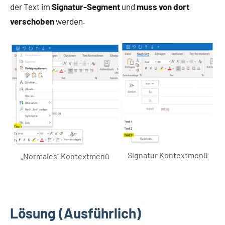
der Text im
Signatur-Segment
und
muss von dort
verschoben
werden.
Signatur Kontextmenü
„Normales“ Kontextmenü
Lösung
(Ausführlich)