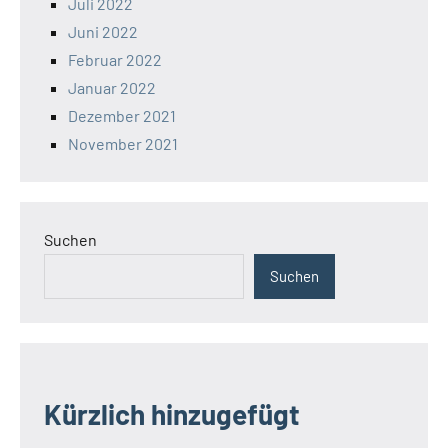
Juli 2022
Juni 2022
Februar 2022
Januar 2022
Dezember 2021
November 2021
Suchen
Suchen
Kürzlich hinzugefügt