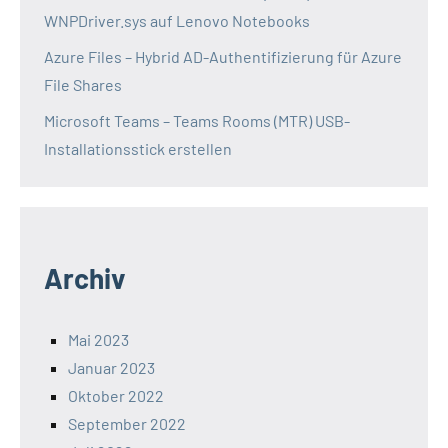
WNPDriver.sys auf Lenovo Notebooks
Azure Files – Hybrid AD-Authentifizierung für Azure
File Shares
Microsoft Teams – Teams Rooms (MTR) USB-
Installationsstick erstellen
Archiv
Mai 2023
Januar 2023
Oktober 2022
September 2022