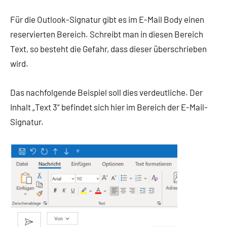
Für die Outlook-Signatur gibt es im E-Mail Body einen
reservierten Bereich. Schreibt man in diesen Bereich
Text, so besteht die Gefahr, dass dieser überschrieben
wird.
Das nachfolgende Beispiel soll dies verdeutliche. Der
Inhalt „Text 3“ befindet sich hier im Bereich der E-Mail-
Signatur.