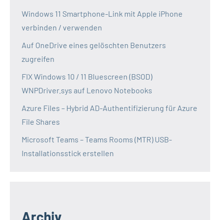
Windows 11 Smartphone-Link mit Apple iPhone
verbinden / verwenden
Auf OneDrive eines gelöschten Benutzers
zugreifen
FIX Windows 10 / 11 Bluescreen (BSOD)
WNPDriver.sys auf Lenovo Notebooks
Azure Files – Hybrid AD-Authentifizierung für Azure
File Shares
Microsoft Teams – Teams Rooms (MTR) USB-
Installationsstick erstellen
Archiv