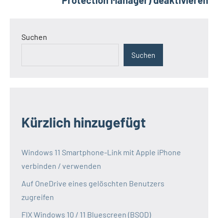
Protection Manager) deaktivieren
Suchen
Suchen
Kürzlich hinzugefügt
Windows 11 Smartphone-Link mit Apple iPhone
verbinden / verwenden
Auf OneDrive eines gelöschten Benutzers
zugreifen
FIX Windows 10 / 11 Bluescreen (BSOD)