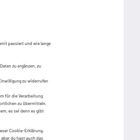
mit passiert und wie lange
Daten zu ergänzen, zu
Einwilligung zu widerrufen
m für die Verarbeitung
ortlichen zu übermitteln.
em, es sei denn es gibt
ieser Cookie-Erklärung.
 aber du hast auch das