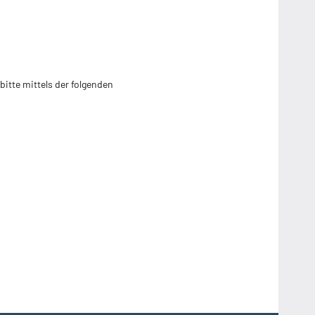
itte mittels der folgenden