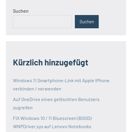
Suchen
Suchen
Kürzlich hinzugefügt
Windows 11 Smartphone-Link mit Apple iPhone
verbinden / verwenden
Auf OneDrive eines gelöschten Benutzers
zugreifen
FIX Windows 10 / 11 Bluescreen (BSOD)
WNPDriver.sys auf Lenovo Notebooks