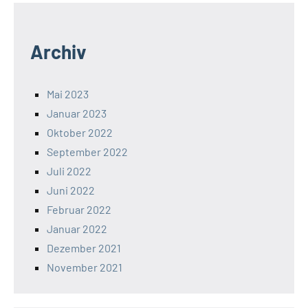
Archiv
Mai 2023
Januar 2023
Oktober 2022
September 2022
Juli 2022
Juni 2022
Februar 2022
Januar 2022
Dezember 2021
November 2021