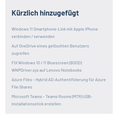
Kürzlich hinzugefügt
Windows 11 Smartphone-Link mit Apple iPhone
verbinden / verwenden
Auf OneDrive eines gelöschten Benutzers
zugreifen
FIX Windows 10 / 11 Bluescreen (BSOD)
WNPDriver.sys auf Lenovo Notebooks
Azure Files – Hybrid AD-Authentifizierung für Azure
File Shares
Microsoft Teams – Teams Rooms (MTR) USB-
Installationsstick erstellen