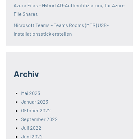
Azure Files – Hybrid AD-Authentifizierung für Azure
File Shares
Microsoft Teams – Teams Rooms (MTR) USB-
Installationsstick erstellen
Archiv
Mai 2023
Januar 2023
Oktober 2022
September 2022
Juli 2022
Juni 2022