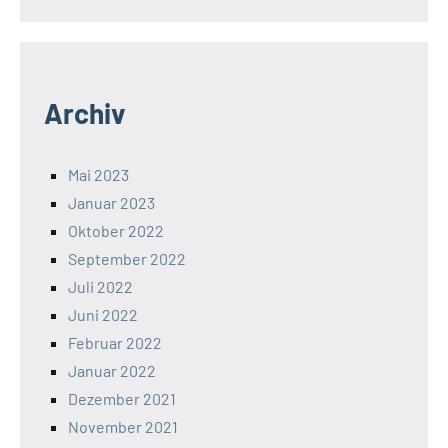
Archiv
Mai 2023
Januar 2023
Oktober 2022
September 2022
Juli 2022
Juni 2022
Februar 2022
Januar 2022
Dezember 2021
November 2021