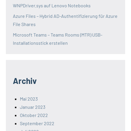
WNPDriver.sys auf Lenovo Notebooks
Azure Files – Hybrid AD-Authentifizierung für Azure
File Shares
Microsoft Teams – Teams Rooms (MTR) USB-
Installationsstick erstellen
Archiv
Mai 2023
Januar 2023
Oktober 2022
September 2022