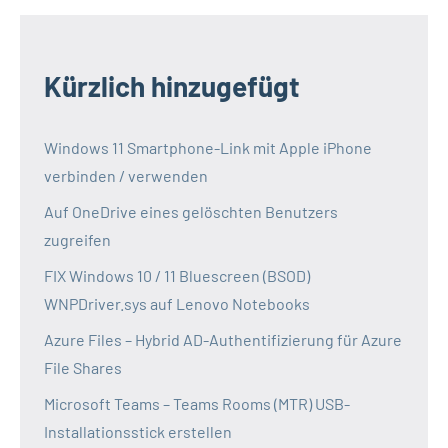
Kürzlich hinzugefügt
Windows 11 Smartphone-Link mit Apple iPhone
verbinden / verwenden
Auf OneDrive eines gelöschten Benutzers
zugreifen
FIX Windows 10 / 11 Bluescreen (BSOD)
WNPDriver.sys auf Lenovo Notebooks
Azure Files – Hybrid AD-Authentifizierung für Azure
File Shares
Microsoft Teams – Teams Rooms (MTR) USB-
Installationsstick erstellen