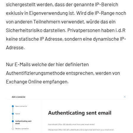
sichergestellt werden, dass der genannte IP-Bereich
exklusiv in Eigenverwendung ist. Wird die IP-Range noch
von anderen Teilnehmern verwendet, würde das ein
Sicherheitsrisiko darstellen. Privatpersonen haben i.d.R
keine statische IP Adresse, sondern eine dynamische IP-
Adresse.
Nur E-Mails welche der hier definierten
Authentifizierungsmethode entsprechen, werden von
Exchange Online empfangen.