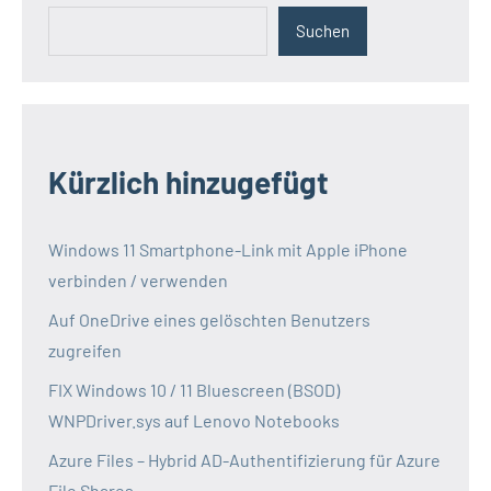
Suchen
Kürzlich hinzugefügt
Windows 11 Smartphone-Link mit Apple iPhone
verbinden / verwenden
Auf OneDrive eines gelöschten Benutzers
zugreifen
FIX Windows 10 / 11 Bluescreen (BSOD)
WNPDriver.sys auf Lenovo Notebooks
Azure Files – Hybrid AD-Authentifizierung für Azure
File Shares