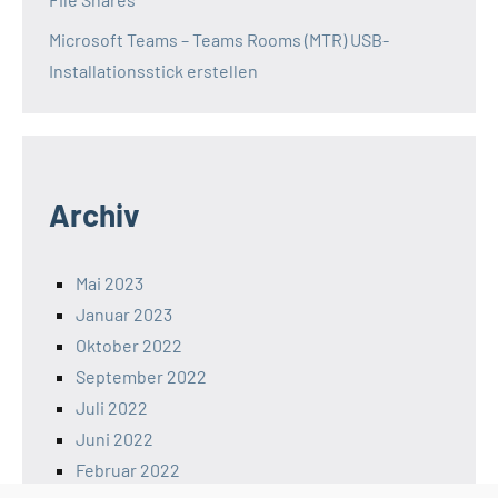
Microsoft Teams – Teams Rooms (MTR) USB-
Installationsstick erstellen
Archiv
Mai 2023
Januar 2023
Oktober 2022
September 2022
Juli 2022
Juni 2022
Februar 2022