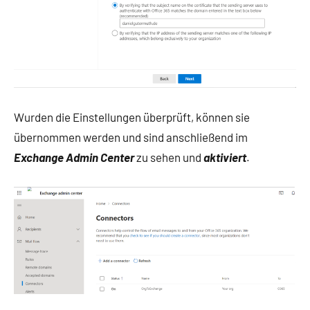
Wurden die Einstellungen überprüft, können sie
übernommen werden und sind anschließend im
Exchange Admin Center
zu sehen und
aktiviert
.