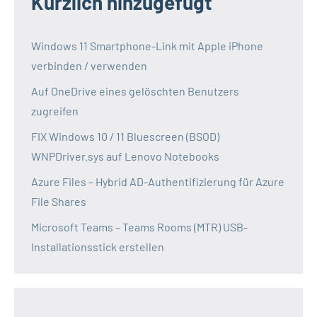
Kürzlich hinzugefügt
Windows 11 Smartphone-Link mit Apple iPhone
verbinden / verwenden
Auf OneDrive eines gelöschten Benutzers
zugreifen
FIX Windows 10 / 11 Bluescreen (BSOD)
WNPDriver.sys auf Lenovo Notebooks
Azure Files – Hybrid AD-Authentifizierung für Azure
File Shares
Microsoft Teams – Teams Rooms (MTR) USB-
Installationsstick erstellen