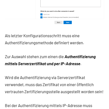
Als letzter Konfigurationsschritt muss eine
Authentifizierungsmethode definiert werden.
Zur Auswahl stehen zum einen die
Authentifizierung
mittels Serverzertifikat und per IP-Adresse
.
Wird die Authentifizierung via Serverzertifikat
verwendet, muss das Zertifikat von einer öffentlich
vertrauten Zertifizierungsstelle ausgestellt worden sein!
Bei der Authentifizierung mittels IP-Adresse muss