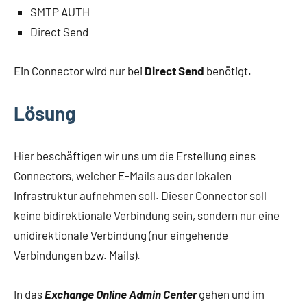
SMTP AUTH
Direct Send
Ein Connector wird nur bei
Direct Send
benötigt.
Lösung
Hier beschäftigen wir uns um die Erstellung eines
Connectors, welcher E-Mails aus der lokalen
Infrastruktur aufnehmen soll. Dieser Connector soll
keine bidirektionale Verbindung sein, sondern nur eine
unidirektionale Verbindung (nur eingehende
Verbindungen bzw. Mails).
In das
Exchange Online Admin Center
gehen und im