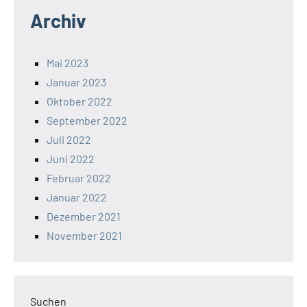
Archiv
Mai 2023
Januar 2023
Oktober 2022
September 2022
Juli 2022
Juni 2022
Februar 2022
Januar 2022
Dezember 2021
November 2021
Suchen