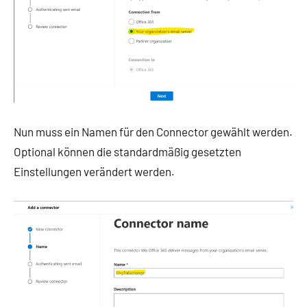
Nun muss ein Namen für den Connector gewählt werden.
Optional können die standardmäßig gesetzten
Einstellungen verändert werden.