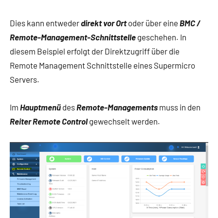
Dies kann entweder
direkt vor Ort
oder über eine
BMC /
Remote-Management-Schnittstelle
geschehen. In
diesem Beispiel erfolgt der Direktzugriff über die
Remote Management Schnittstelle eines Supermicro
Servers.
Im
Hauptmenü
des
Remote-Managements
muss in den
Reiter Remote Control
gewechselt werden.