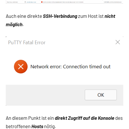
Auch eine direkte
SSH-Verbindung
zum Host ist
nicht
möglich
.
An diesem Punkt ist ein
direkt Zugriff auf die Konsole
des
betroffenen
Hosts
nötig.