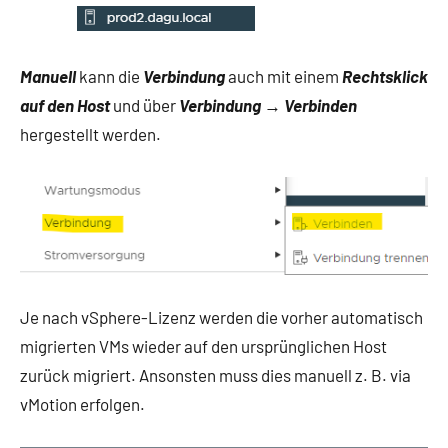
Manuell
kann die
Verbindung
auch mit einem
Rechtsklick
auf den Host
und über
Verbindung
→
Verbinden
hergestellt werden.
Je nach vSphere-Lizenz werden die vorher automatisch
migrierten VMs wieder auf den ursprünglichen Host
zurück migriert. Ansonsten muss dies manuell z. B. via
vMotion erfolgen.