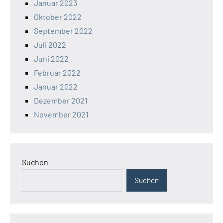
Januar 2023
Oktober 2022
September 2022
Juli 2022
Juni 2022
Februar 2022
Januar 2022
Dezember 2021
November 2021
Suchen
Suchen