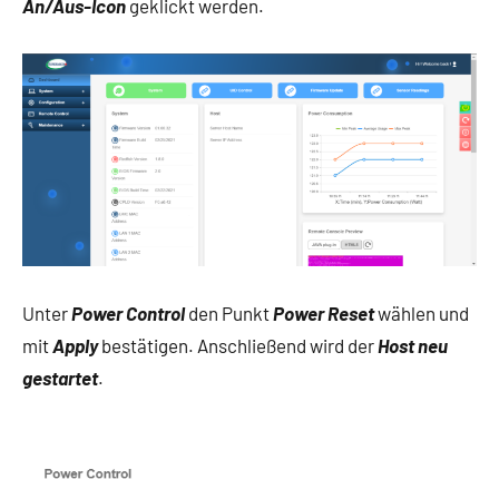
An/Aus-Icon
geklickt werden.
Unter
Power Control
den Punkt
Power Reset
wählen und
mit
Apply
bestätigen. Anschließend wird der
Host neu
gestartet
.