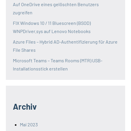
Auf OneDrive eines gelöschten Benutzers
zugreifen
FIX Windows 10 / 11 Bluescreen (BSOD)
WNPDriver.sys auf Lenovo Notebooks
Azure Files – Hybrid AD-Authentifizierung für Azure
File Shares
Microsoft Teams – Teams Rooms (MTR) USB-
Installationsstick erstellen
Archiv
Mai 2023