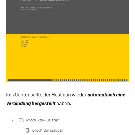
Im vCenter sollte der Host nun wieder
automatisch eine
Verbindung hergestellt
haben.