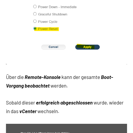
Über die
Remote-Konsole
kann der gesamte
Boot-
Vorgang beobachtet
werden.
Sobald dieser
erfolgreich abgeschlossen
wurde, wieder
in das
vCenter
wechseln.