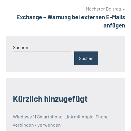
Nächster Beitrag
Exchange – Warnung bei externen E-Mails
anfügen
Suchen
Suchen
Kürzlich hinzugefügt
Windows 11 Smartphone-Link mit Apple iPhone
verbinden / verwenden