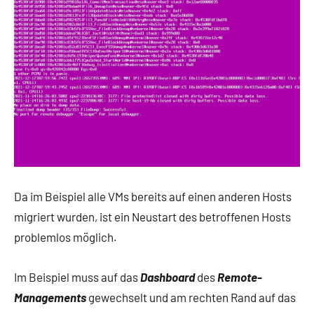
Da im Beispiel alle VMs bereits auf einen anderen Hosts
migriert wurden, ist ein Neustart des betroffenen Hosts
problemlos möglich.
Im Beispiel muss auf das
Dashboard
des
Remote-
Managements
gewechselt und am rechten Rand auf das