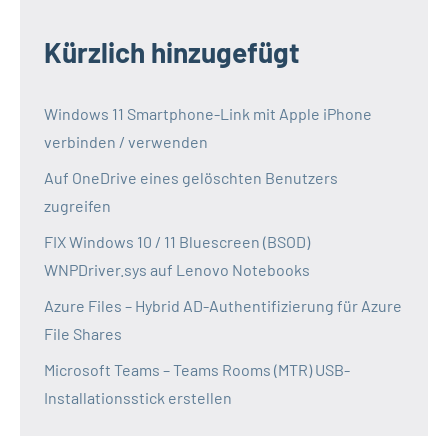
Kürzlich hinzugefügt
Windows 11 Smartphone-Link mit Apple iPhone
verbinden / verwenden
Auf OneDrive eines gelöschten Benutzers
zugreifen
FIX Windows 10 / 11 Bluescreen (BSOD)
WNPDriver.sys auf Lenovo Notebooks
Azure Files – Hybrid AD-Authentifizierung für Azure
File Shares
Microsoft Teams – Teams Rooms (MTR) USB-
Installationsstick erstellen