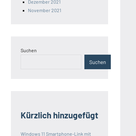
Dezember 2021
November 2021
Suchen
Suchen
Kürzlich hinzugefügt
Windows 11 Smartphone-Link mit