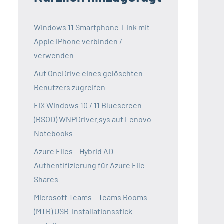
Windows 11 Smartphone-Link mit
Apple iPhone verbinden /
verwenden
Auf OneDrive eines gelöschten
Benutzers zugreifen
FIX Windows 10 / 11 Bluescreen
(BSOD) WNPDriver.sys auf Lenovo
Notebooks
Azure Files – Hybrid AD-
Authentifizierung für Azure File
Shares
Microsoft Teams – Teams Rooms
(MTR) USB-Installationsstick