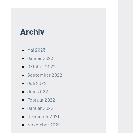
Archiv
Mai 2023
Januar 2023
Oktober 2022
September 2022
Juli 2022
Juni 2022
Februar 2022
Januar 2022
Dezember 2021
November 2021