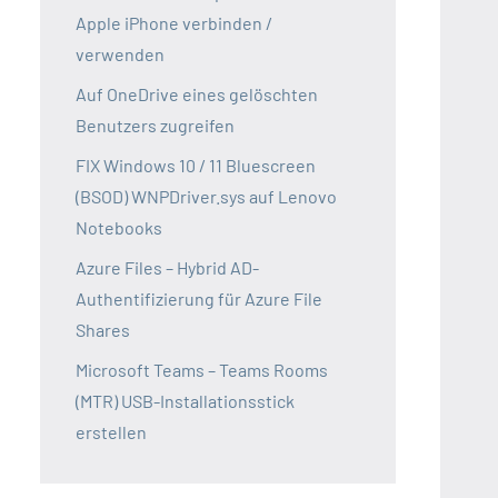
Apple iPhone verbinden /
verwenden
Auf OneDrive eines gelöschten
Benutzers zugreifen
FIX Windows 10 / 11 Bluescreen
(BSOD) WNPDriver.sys auf Lenovo
Notebooks
Azure Files – Hybrid AD-
Authentifizierung für Azure File
Shares
Microsoft Teams – Teams Rooms
(MTR) USB-Installationsstick
erstellen