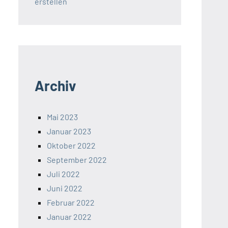
erstellen
Archiv
Mai 2023
Januar 2023
Oktober 2022
September 2022
Juli 2022
Juni 2022
Februar 2022
Januar 2022