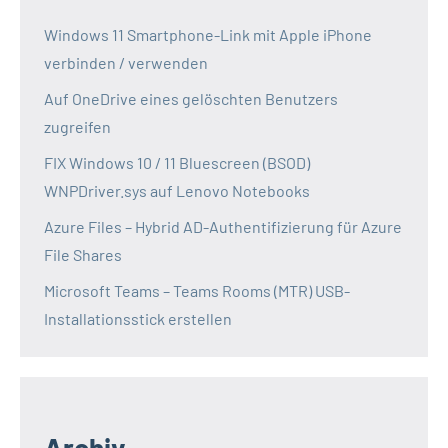
Windows 11 Smartphone-Link mit Apple iPhone
verbinden / verwenden
Auf OneDrive eines gelöschten Benutzers
zugreifen
FIX Windows 10 / 11 Bluescreen (BSOD)
WNPDriver.sys auf Lenovo Notebooks
Azure Files – Hybrid AD-Authentifizierung für Azure
File Shares
Microsoft Teams – Teams Rooms (MTR) USB-
Installationsstick erstellen