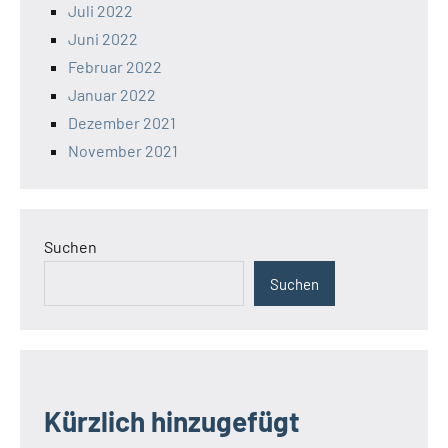
Juli 2022
Juni 2022
Februar 2022
Januar 2022
Dezember 2021
November 2021
Suchen
Suchen
Kürzlich hinzugefügt