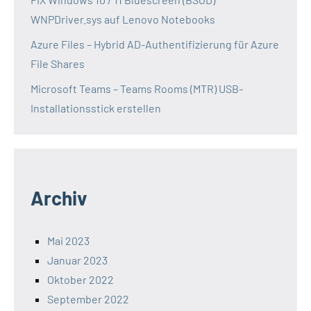
WNPDriver.sys auf Lenovo Notebooks
Azure Files – Hybrid AD-Authentifizierung für Azure
File Shares
Microsoft Teams – Teams Rooms (MTR) USB-
Installationsstick erstellen
Archiv
Mai 2023
Januar 2023
Oktober 2022
September 2022