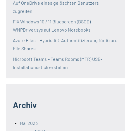
Auf OneDrive eines gelöschten Benutzers
zugreifen
FIX Windows 10 / 11 Bluescreen (BSOD)
WNPDriver.sys auf Lenovo Notebooks
Azure Files – Hybrid AD-Authentifizierung für Azure
File Shares
Microsoft Teams – Teams Rooms (MTR) USB-
Installationsstick erstellen
Archiv
Mai 2023