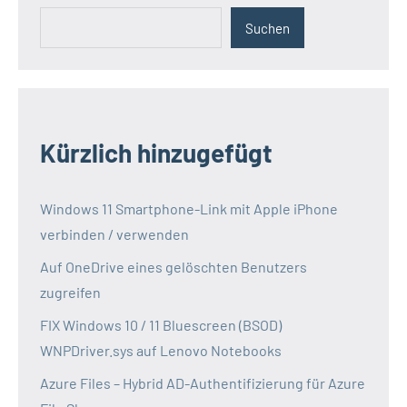
Suchen
Kürzlich hinzugefügt
Windows 11 Smartphone-Link mit Apple iPhone
verbinden / verwenden
Auf OneDrive eines gelöschten Benutzers
zugreifen
FIX Windows 10 / 11 Bluescreen (BSOD)
WNPDriver.sys auf Lenovo Notebooks
Azure Files – Hybrid AD-Authentifizierung für Azure