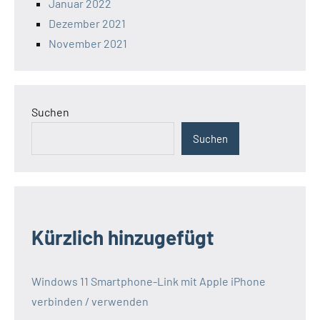
Januar 2022
Dezember 2021
November 2021
Suchen
Suchen
Kürzlich hinzugefügt
Windows 11 Smartphone-Link mit Apple iPhone
verbinden / verwenden