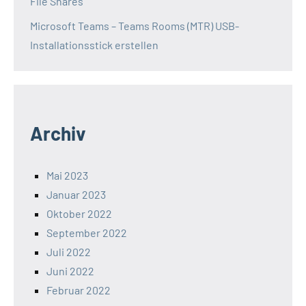
File Shares
Microsoft Teams – Teams Rooms (MTR) USB-
Installationsstick erstellen
Archiv
Mai 2023
Januar 2023
Oktober 2022
September 2022
Juli 2022
Juni 2022
Februar 2022