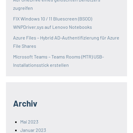
zugreifen
FIX Windows 10 / 11 Bluescreen (BSOD)
WNPDriver.sys auf Lenovo Notebooks
Azure Files – Hybrid AD-Authentifizierung für Azure
File Shares
Microsoft Teams – Teams Rooms (MTR) USB-
Installationsstick erstellen
Archiv
Mai 2023
Januar 2023