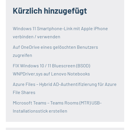
Kürzlich hinzugefügt
Windows 11 Smartphone-Link mit Apple iPhone
verbinden / verwenden
Auf OneDrive eines gelöschten Benutzers
zugreifen
FIX Windows 10 / 11 Bluescreen (BSOD)
WNPDriver.sys auf Lenovo Notebooks
Azure Files – Hybrid AD-Authentifizierung für Azure
File Shares
Microsoft Teams – Teams Rooms (MTR) USB-
Installationsstick erstellen