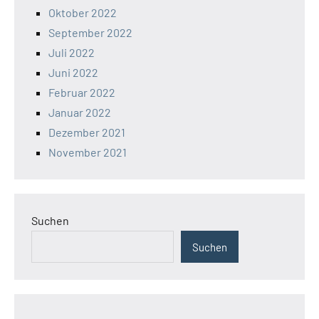
Oktober 2022
September 2022
Juli 2022
Juni 2022
Februar 2022
Januar 2022
Dezember 2021
November 2021
Suchen
Suchen