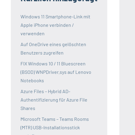
Windows 11 Smartphone-Link mit
Apple iPhone verbinden /
verwenden
Auf OneDrive eines gelöschten
Benutzers zugreifen
FIX Windows 10 / 11 Bluescreen
(BSOD) WNPDriver.sys auf Lenovo
Notebooks
Azure Files – Hybrid AD-
Authentifizierung für Azure File
Shares
Microsoft Teams – Teams Rooms
(MTR) USB-Installationsstick