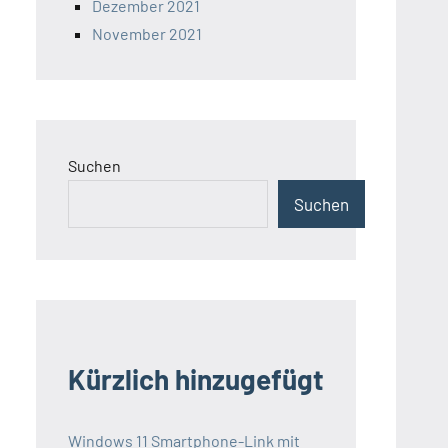
Dezember 2021
November 2021
Suchen
Suchen
Kürzlich hinzugefügt
Windows 11 Smartphone-Link mit