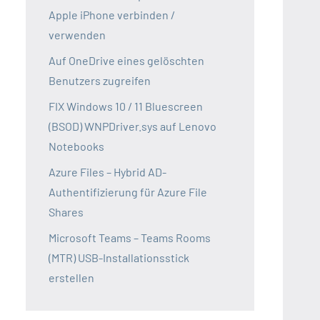
Apple iPhone verbinden /
verwenden
Auf OneDrive eines gelöschten
Benutzers zugreifen
FIX Windows 10 / 11 Bluescreen
(BSOD) WNPDriver.sys auf Lenovo
Notebooks
Azure Files – Hybrid AD-
Authentifizierung für Azure File
Shares
Microsoft Teams – Teams Rooms
(MTR) USB-Installationsstick
erstellen