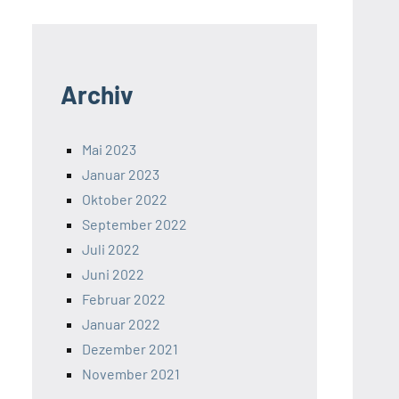
Archiv
Mai 2023
Januar 2023
Oktober 2022
September 2022
Juli 2022
Juni 2022
Februar 2022
Januar 2022
Dezember 2021
November 2021