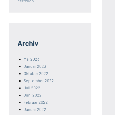
erstellen
Archiv
Mai 2023
Januar 2023
Oktober 2022
September 2022
Juli 2022
Juni 2022
Februar 2022
Januar 2022